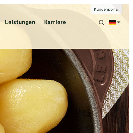
Kundenportal
Leistungen
Karriere