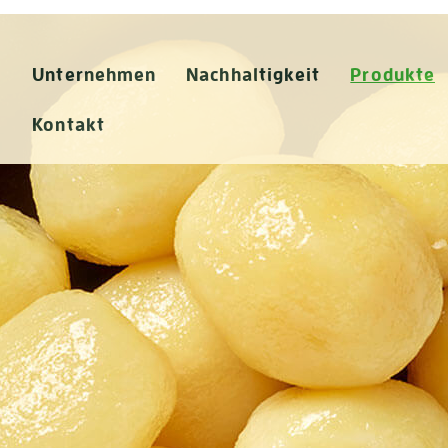
Unternehmen
Nachhaltigkeit
Produkte
Kontakt