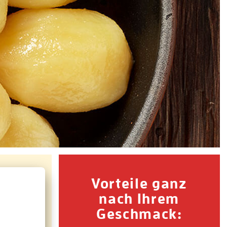
Vorteile ganz
nach Ihrem
Geschmack: