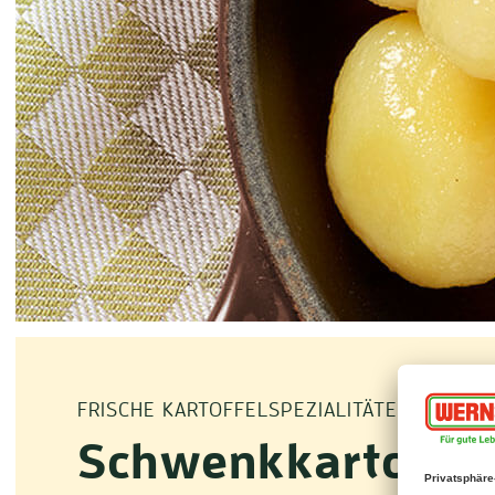
FRISCHE KARTOFFELSPEZIALITÄTEN
Schwenkkartoffel