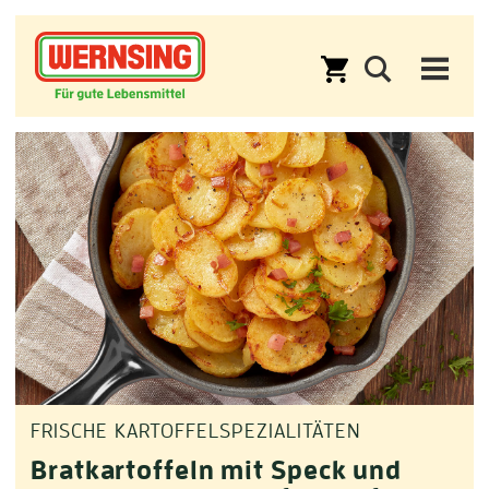
FRISCHE KARTOFFELSPEZIALITÄTEN
Bratkartoffeln mit Speck und