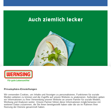
Auch ziemlich lecker
Dressings