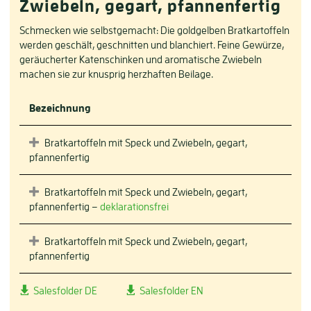
Zwiebeln, gegart, pfannenfertig
Schmecken wie selbstgemacht: Die goldgelben Bratkartoffeln
werden geschält, geschnitten und blanchiert. Feine Gewürze,
geräucherter Katenschinken und aromatische Zwiebeln
machen sie zur knusprig herzhaften Beilage.
Bezeichnung
Bratkartoffeln mit Speck und Zwiebeln, gegart,
pfannenfertig
Bratkartoffeln mit Speck und Zwiebeln, gegart,
pfannenfertig –
deklarationsfrei
Bratkartoffeln mit Speck und Zwiebeln, gegart,
pfannenfertig
Salesfolder DE
Salesfolder EN