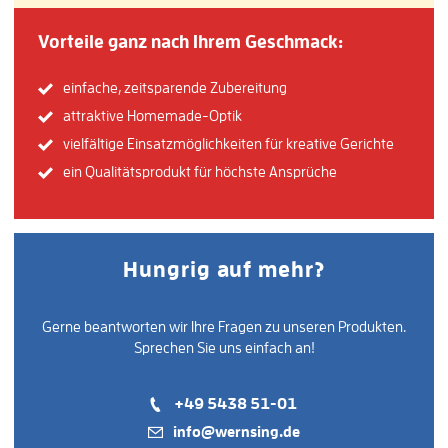
Vorteile ganz nach Ihrem Geschmack:
einfache, zeitsparende Zubereitung
attraktive Homemade-Optik
vielfältige Einsatzmöglichkeiten für kreative Gerichte
ein Qualitätsprodukt für höchste Ansprüche
Hungrig auf mehr?
Gerne beantworten wir Ihre Fragen zu unseren Produkten.
Sprechen Sie uns einfach an!
+49 5438 51-01
info@wernsing.de