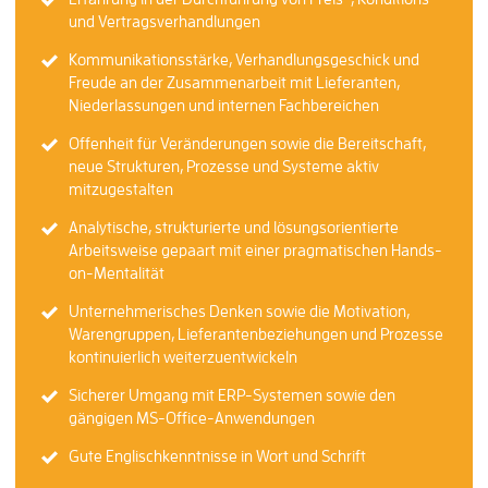
und Vertragsverhandlungen
Kommunikationsstärke, Verhandlungsgeschick und
Freude an der Zusammenarbeit mit Lieferanten,
Niederlassungen und internen Fachbereichen
Offenheit für Veränderungen sowie die Bereitschaft,
neue Strukturen, Prozesse und Systeme aktiv
mitzugestalten
Analytische, strukturierte und lösungsorientierte
Arbeitsweise gepaart mit einer pragmatischen Hands-
on-Mentalität
Unternehmerisches Denken sowie die Motivation,
Warengruppen, Lieferantenbeziehungen und Prozesse
kontinuierlich weiterzuentwickeln
Sicherer Umgang mit ERP-Systemen sowie den
gängigen MS-Office-Anwendungen
Gute Englischkenntnisse in Wort und Schrift