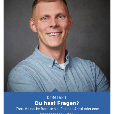
KONTAKT
Du hast Fragen?
Chris Meinecke freut sich auf deinen Anruf oder eine