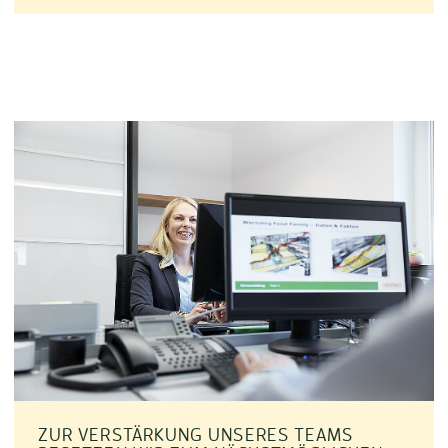
ZUR VERSTÄRKUNG UNSERES TEAMS