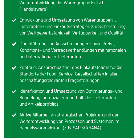
Weiterentwicklung der Warengruppe Fleisch
(Handelsware)
Entwicklung und Umsetzung von Warengruppen-,
Lieferanten- und Einkaufsstrategien zur Sicherstellung
von Wettbewerbsfähigkeit, Verfügbarkeit und Qualität
Durchführung von Ausschreibungen sowie Preis-,
Konditions- und Vertragsverhandlungen mit nationalen
und internationalen Lieferanten
Zentraler Ansprechpartner des Einkaufsteams für die
Standorte der Food-Service-Gesellschaften in allen
beschaffungsrelevanten Fragestellungen
Identifikation und Umsetzung von Optimierungs- und
Bündelungspotenzialen innerhalb des Lieferanten-
und Artikelportfolios
Aktive Mitarbeit an strategischen Projekten und der
Weiterentwicklung von Prozessen und Systemen im
Handelswareneinkauf (z. B. SAP S/4HANA)