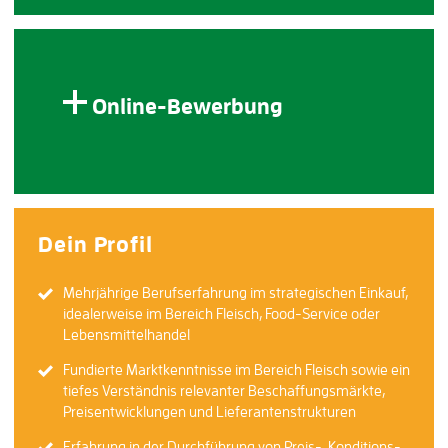
Online-Bewerbung
Dein Profil
Mehrjährige Berufserfahrung im strategischen Einkauf,
idealerweise im Bereich Fleisch, Food-Service oder
Lebensmittelhandel
Fundierte Marktkenntnisse im Bereich Fleisch sowie ein
tiefes Verständnis relevanter Beschaffungsmärkte,
Preisentwicklungen und Lieferantenstrukturen
Erfahrung in der Durchführung von Preis-, Konditions-