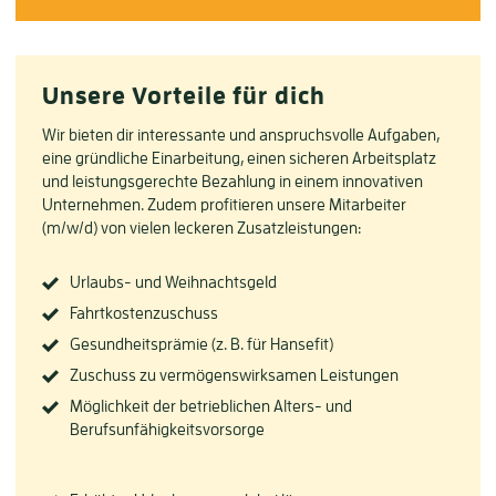
Unsere Vorteile für dich
Wir bieten dir interessante und anspruchsvolle Aufgaben,
eine gründliche Einarbeitung, einen sicheren Arbeitsplatz
und leistungsgerechte Bezahlung in einem innovativen
Unternehmen. Zudem profitieren unsere Mitarbeiter
(m/w/d) von vielen leckeren Zusatzleistungen:
Urlaubs- und Weihnachtsgeld
Fahrtkostenzuschuss
Gesundheitsprämie (z. B. für Hansefit)
Zuschuss zu vermögenswirksamen Leistungen
Möglichkeit der betrieblichen Alters- und
Berufsunfähigkeitsvorsorge