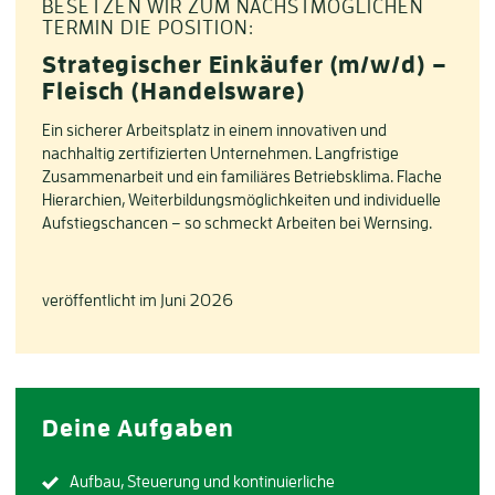
BESETZEN WIR ZUM NÄCHSTMÖGLICHEN
TERMIN DIE POSITION:
Strategischer Einkäufer (m/w/d) –
Fleisch (Handelsware)
Ein sicherer Arbeitsplatz in einem innovativen und
nachhaltig zertifizierten Unternehmen. Langfristige
Zusammenarbeit und ein familiäres Betriebsklima. Flache
Hierarchien, Weiterbildungsmöglichkeiten und individuelle
Aufstiegschancen – so schmeckt Arbeiten bei Wernsing.
veröffentlicht im Juni 2026
Deine Aufgaben
Aufbau, Steuerung und kontinuierliche