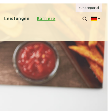
Kundenportal
Leistungen
Karriere