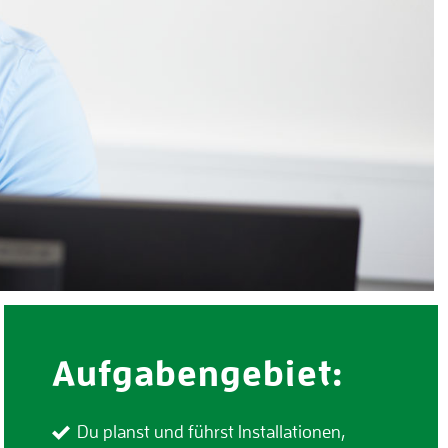
Aufgabengebiet:
Du planst und führst Installationen,