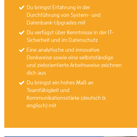
Du bringst Erfahrung in der
Durchführung von System- und
Datenbank-Upgrades mit
Du verfügst über Kenntnisse in der IT-
Sicherheit und im Datenschutz
Eine analytische und innovative
Denkweise sowie eine selbstständige
und zielorientierte Arbeitsweise zeichnen
dich aus
Du bringst ein hohes Maß an
Teamfähigkeit und
Kommunikationsstärke (deutsch &
englisch) mit