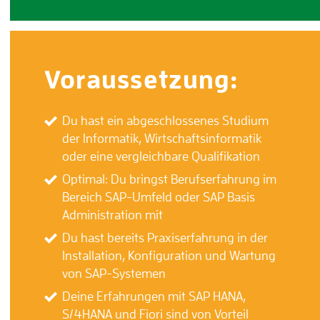
Voraussetzung:
Du hast ein abgeschlossenes Studium
der Informatik, Wirtschaftsinformatik
oder eine vergleichbare Qualifikation
Optimal: Du bringst Berufserfahrung im
Bereich SAP-Umfeld oder SAP Basis
Administration mit
Du hast bereits Praxiserfahrung in der
Installation, Konfiguration und Wartung
von SAP-Systemen
Deine Erfahrungen mit SAP HANA,
S/4HANA und Fiori sind von Vorteil