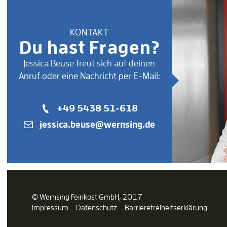
KONTAKT
Du hast Fragen?
Jessica Beuse freut sich auf deinen
Anruf oder eine Nachricht per E-Mail:
+49 5438 51-618
jessica.beuse@wernsing.de
© Wernsing Feinkost GmbH, 2017
Impressum
Datenschutz
Barrierefreiheitserklärung