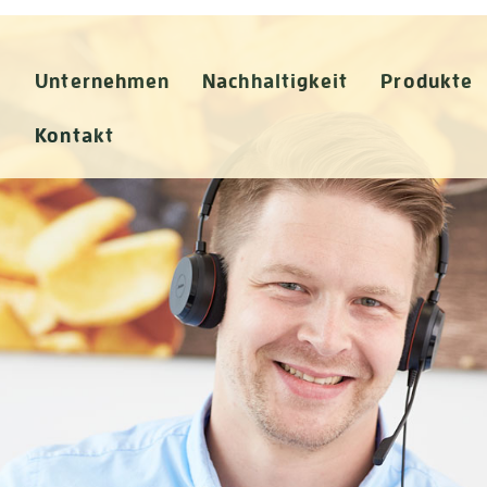
Unternehmen
Nachhaltigkeit
Produkte
Kontakt