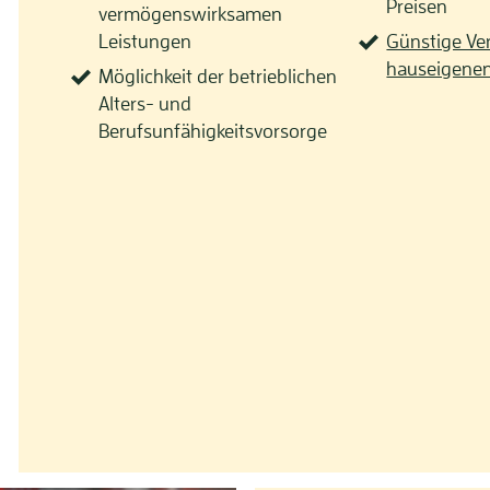
Preisen
vermögenswirksamen
Leistungen
Günstige Ve
hauseigenen
Möglichkeit der betrieblichen
Alters- und
Berufsunfähigkeitsvorsorge