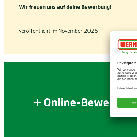
Wir freuen uns auf deine Bewerbung!
veröffentlicht im November 2025
Online-Bewerbun