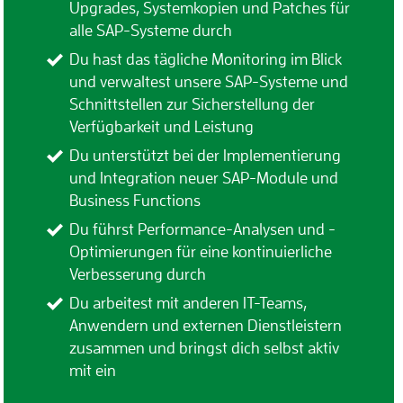
Upgrades, Systemkopien und Patches für
alle SAP-Systeme durch
Du hast das tägliche Monitoring im Blick
und verwaltest unsere SAP-Systeme und
Schnittstellen zur Sicherstellung der
Verfügbarkeit und Leistung
Du unterstützt bei der Implementierung
und Integration neuer SAP-Module und
Business Functions
Du führst Performance-Analysen und -
Optimierungen für eine kontinuierliche
Verbesserung durch
Du arbeitest mit anderen IT-Teams,
Anwendern und externen Dienstleistern
zusammen und bringst dich selbst aktiv
mit ein