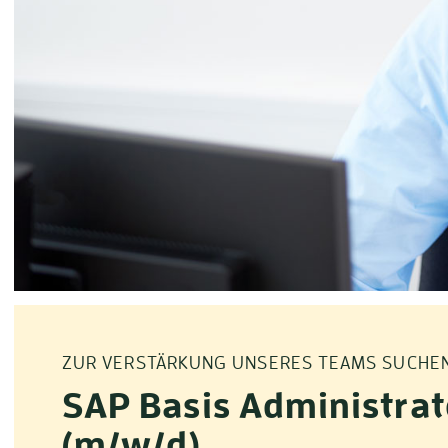
ZUR VERSTÄRKUNG UNSERES TEAMS SUCHEN 
SAP Basis Administrat
(m/w/d)