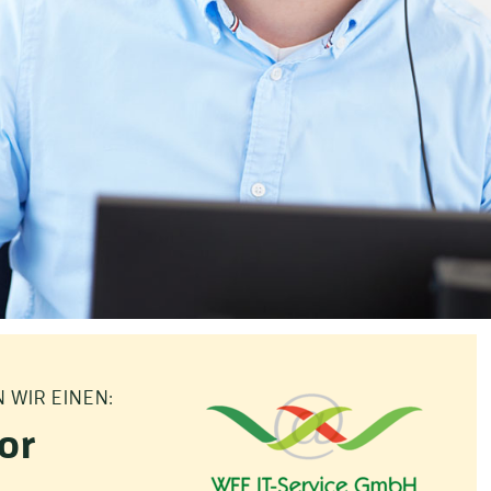
WIR EINEN:
or