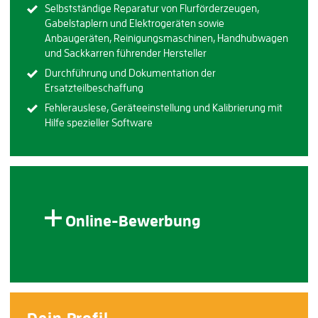
Selbstständige Reparatur von Flurförderzeugen,
Gabelstaplern und Elektrogeräten sowie
Anbaugeräten, Reinigungsmaschinen, Handhubwagen
und Sackkarren führender Hersteller
Durchführung und Dokumentation der
Ersatzteilbeschaffung
Fehlerauslese, Geräteeinstellung und Kalibrierung mit
Hilfe spezieller Software
Online-Bewerbung
Dein Profil