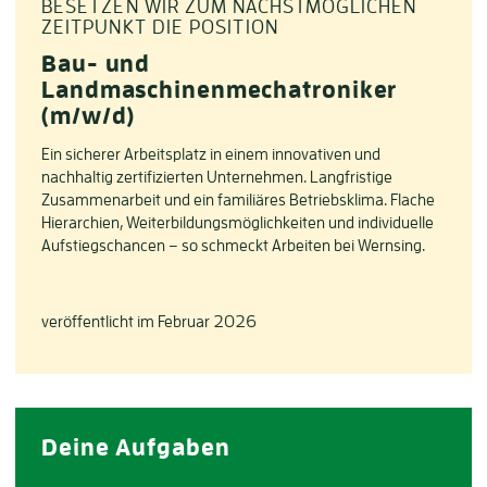
BESETZEN WIR ZUM NÄCHSTMÖGLICHEN
ZEITPUNKT DIE POSITION
Bau- und
Landmaschinenmechatroniker
(m/w/d)
Ein sicherer Arbeitsplatz in einem innovativen und
nachhaltig zertifizierten Unternehmen. Langfristige
Zusammenarbeit und ein familiäres Betriebsklima. Flache
Hierarchien, Weiterbildungsmöglichkeiten und individuelle
Aufstiegschancen – so schmeckt Arbeiten bei Wernsing.
veröffentlicht im Februar 2026
Deine Aufgaben