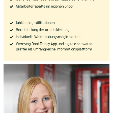
Mitarbeiterrabatte im eigenen Shop
Jubiläumsgratifikationen
Bereitstellung der Arbeitskleidung
Individuelle Weiterbildungsmöglichkeiten
Wernsing Food Family App und digitale schwarze
Bretter als umfangreiche Informationsplattform