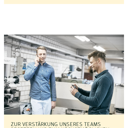
ZUR VERSTÄRKUNG UNSERES TEAMS