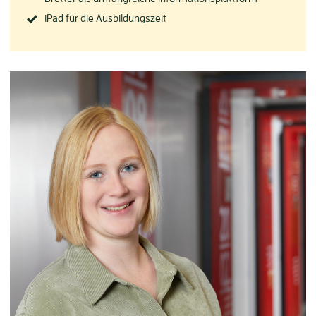
iPad für die Ausbildungszeit