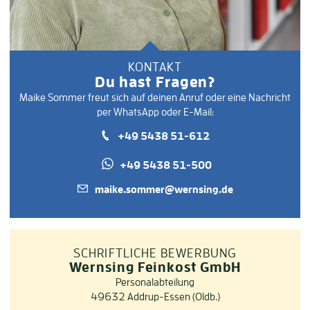
KONTAKT
Du hast Fragen?
Maike Sommer freut sich auf deinen Anruf oder eine Nachricht
per WhatsApp oder E-Mail:
+49 5438 51-612
+49 5438 51-500
maike.sommer@wernsing.de
SCHRIFTLICHE BEWERBUNG
Wernsing Feinkost GmbH
Personalabteilung
49632 Addrup-Essen (Oldb.)