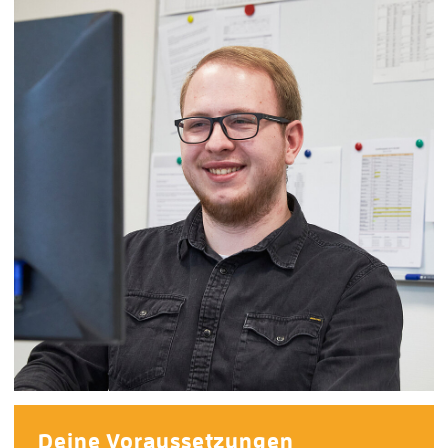
Deine Voraussetzungen