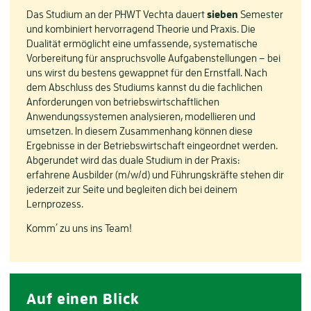
Das Studium an der PHWT Vechta dauert
sieben
Semester
und kombiniert hervorragend Theorie und Praxis. Die
Dualität ermöglicht eine umfassende, systematische
Vorbereitung für anspruchsvolle Aufgabenstellungen – bei
uns wirst du bestens gewappnet für den Ernstfall. Nach
dem Abschluss des Studiums kannst du die fachlichen
Anforderungen von betriebswirtschaftlichen
Anwendungssystemen analysieren, modellieren und
umsetzen. In diesem Zusammenhang können diese
Ergebnisse in der Betriebswirtschaft eingeordnet werden.
Abgerundet wird das duale Studium in der Praxis:
erfahrene Ausbilder (m/w/d) und Führungskräfte stehen dir
jederzeit zur Seite und begleiten dich bei deinem
Lernprozess.
Komm´ zu uns ins Team!
Auf einen Blick