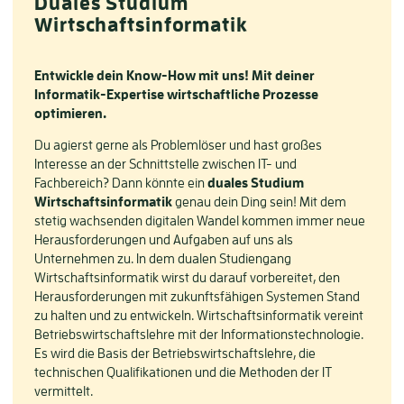
Duales Studium
Wirtschaftsinformatik
Entwickle dein Know-How mit uns! Mit deiner
Informatik-Expertise wirtschaftliche Prozesse
optimieren.
Du agierst gerne als Problemlöser und hast großes
Interesse an der Schnittstelle zwischen IT- und
Fachbereich? Dann könnte ein
duales Studium
Wirtschaftsinformatik
genau dein Ding sein! Mit dem
stetig wachsenden digitalen Wandel kommen immer neue
Herausforderungen und Aufgaben auf uns als
Unternehmen zu. In dem dualen Studiengang
Wirtschaftsinformatik wirst du darauf vorbereitet, den
Herausforderungen mit zukunftsfähigen Systemen Stand
zu halten und zu entwickeln. Wirtschaftsinformatik vereint
Betriebswirtschaftslehre mit der Informationstechnologie.
Es wird die Basis der Betriebswirtschaftslehre, die
technischen Qualifikationen und die Methoden der IT
vermittelt.