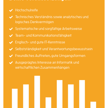
Hochschulreife
Technisches Verständnis sowie analytisches und
logisches Denkvermögen
Systematische und sorgfältige Arbeitsweise
Team- und Kommunikationsfähigkeit
Englisch- und gute IT-Kenntnisse
Selbstständigkeit und Verantwortungsbewusstsein
Freundliches Auftreten, gute Umgangsformen
Ausgeprägtes Interesse an Informatik und
wirtschaftlichen Zusammenhängen