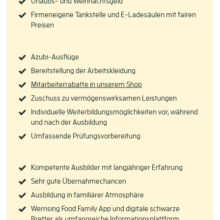
Urlaubs- und Weihnachtsgeld
Firmeneigene Tankstelle und E-Ladesäulen mit fairen
Preisen
Azubi-Ausflüge
Bereitstellung der Arbeitskleidung
Mitarbeiterrabatte in unserem Shop
Zuschuss zu vermögenswirksamen Leistungen
Individuelle Weiterbildungsmöglichkeiten vor, während
und nach der Ausbildung
Umfassende Prüfungsvorbereitung
Kompetente Ausbilder mit langjähriger Erfahrung
Sehr gute Übernahmechancen
Ausbildung in familiärer Atmosphäre
Wernsing Food Family App und digitale schwarze
Bretter als umfangreiche Informationsplattform