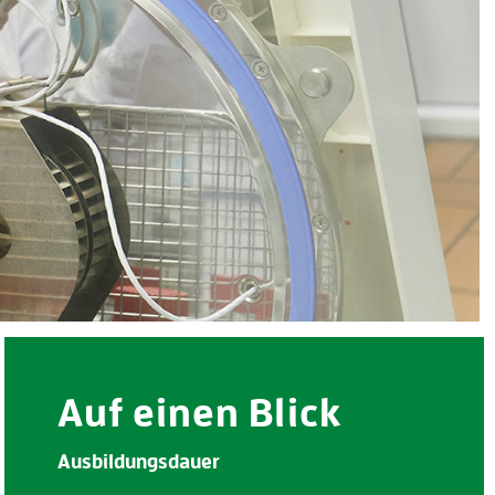
Auf einen Blick
Ausbildungsdauer