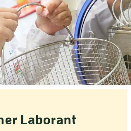
cher Laborant