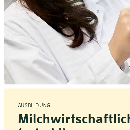
AUSBILDUNG
Milchwirtschaftli