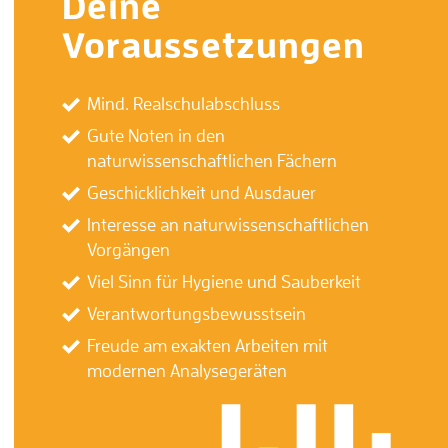
Deine
Voraussetzungen
Mind. Realschulabschluss
Gute Noten in den
naturwissenschaftlichen Fächern
Geschicklichkeit und Ausdauer
Interesse an naturwissenschaftlichen
Vorgängen
Viel Sinn für Hygiene und Sauberkeit
Verantwortungsbewusstsein
Freude am exakten Arbeiten mit
modernen Analysegeräten