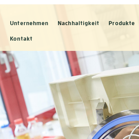
Unternehmen
Nachhaltigkeit
Produkte
Kontakt