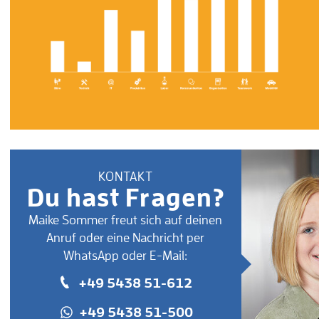
KONTAKT
Du hast Fragen?
Maike Sommer freut sich auf deinen
Anruf oder eine Nachricht per
WhatsApp oder E-Mail:
+49 5438 51-612
+49 5438 51-500