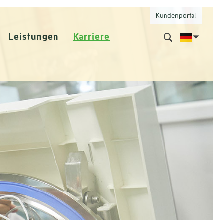
Kundenportal
Leistungen
Karriere